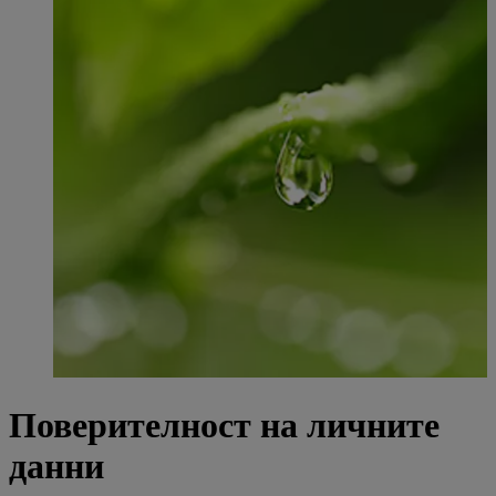
Поверителност на личните
данни